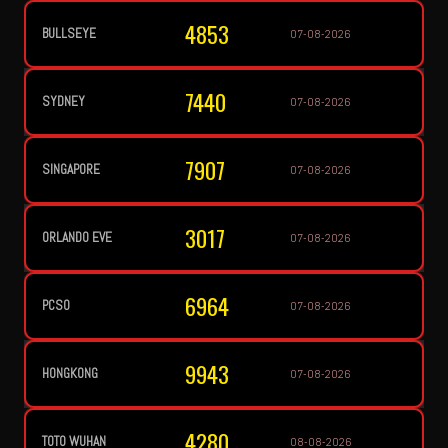
4853
BULLSEYE
07-08-2026
7440
SYDNEY
07-08-2026
7907
SINGAPORE
07-08-2026
3017
ORLANDO EVE
07-08-2026
6964
PCSO
07-08-2026
9943
HONGKONG
07-08-2026
4280
TOTO WUHAN
08-08-2026