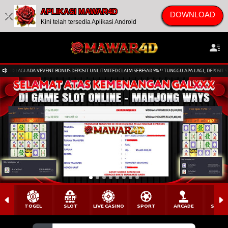
APLIKASI MAWAR4D
DOWNLOAD
x
Kini telah tersedia Aplikasi Android
 LAGI ADA VEVENT BONUS DEPOSIT UNLITMITED CLAIM SEBESAR 5% !! TUNGGU APA LAGI, DEPOSIT SEKA
TOGEL
SLOT
LIVE CASINO
SPORT
ARCADE
SABU