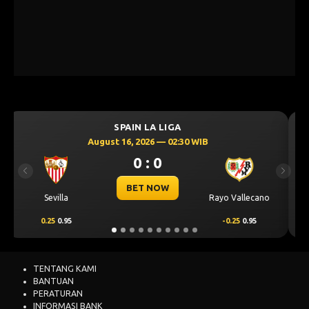
SPAIN LA LIGA
WIB
August 16, 2026 — 00:30 WIB
0 : 0
Previous
Next
BET NOW
Rayo Vallecano
Alaves
-0.25
0.95
0.00
0.62
TENTANG KAMI
BANTUAN
PERATURAN
INFORMASI BANK