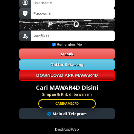
Remember Me
Masuk
Daftar Sekarang
DOWNLOAD APK MAWAR4D
Cari MAWAR4D Disini
Simpan & Klik di bawah ini
CARIKAMI.CFD
Main di Telegram
Desktop
Wap