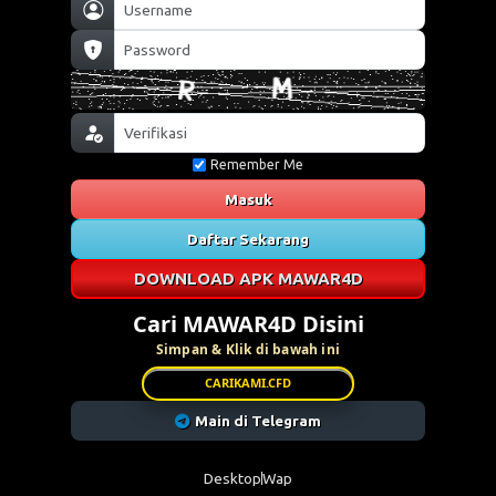
Remember Me
Masuk
Daftar Sekarang
DOWNLOAD APK MAWAR4D
Cari MAWAR4D Disini
Simpan & Klik di bawah ini
CARIKAMI.CFD
Main di Telegram
Desktop
Wap