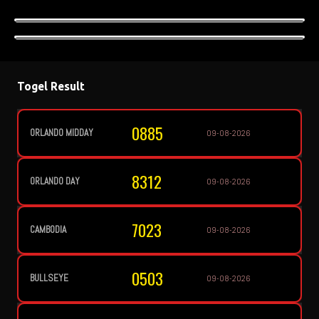
Togel Result
0885
ORLANDO MIDDAY
09-08-2026
8312
ORLANDO DAY
09-08-2026
7023
CAMBODIA
09-08-2026
0503
BULLSEYE
09-08-2026