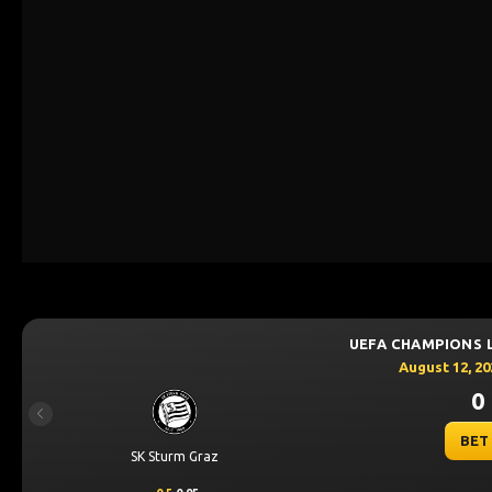
UEFA CHAMPIONS 
August 12, 20
0 
Previous
BET
SK Sturm Graz