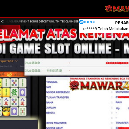
US DEPOSIT UNLITMITED CLAIM SEBESAR 5% !! TUNGGU APA LAGI, DEPOSIT SEKARANG JUGA BOSKU !!!