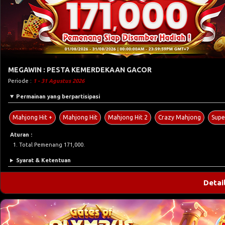
MEGAWIN : PESTA KEMERDEKAAN GACOR
Periode :
1 - 31 Agustus 2026
Permainan yang berpartisipasi
Mahjong Hit +
Mahjong Hit
Mahjong Hit 2
Crazy Mahjong
Supe
Aturan :
Total Pemenang 171,000.
Syarat & Ketentuan
Detai