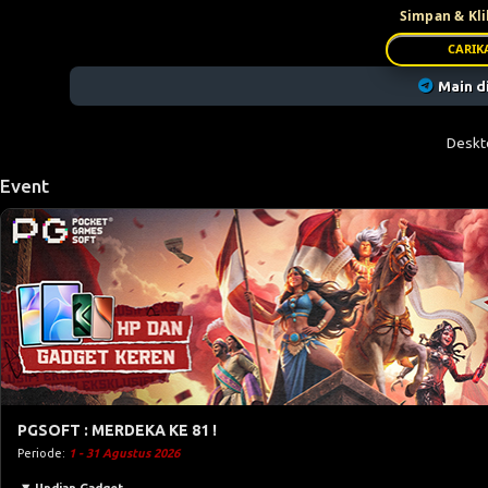
Simpan & Kli
CARIK
Main d
Deskt
Event
PGSOFT : MERDEKA KE 81 !
Periode:
1 - 31 Agustus 2026
Undian Gadget