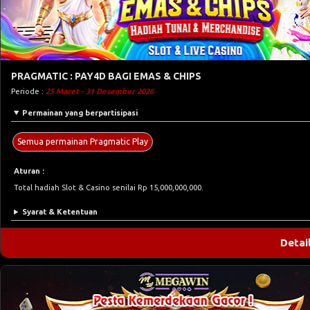
PRAGMATIC : PAY4D BAGI EMAS & CHIPS
Periode :
25 Maret - 31 Desember 2026
Permainan yang berpartisipasi
Semua permainan Pragmatic Play
Aturan :
Total hadiah Slot & Casino senilai Rp 15,000,000,000.
Syarat & Ketentuan
Detai