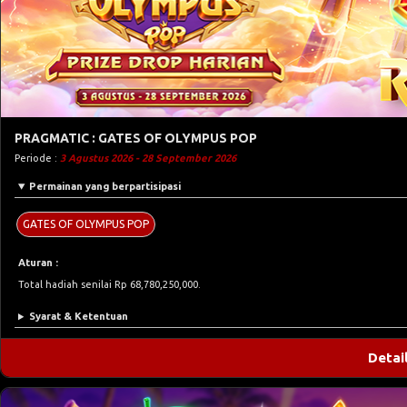
PRAGMATIC : GATES OF OLYMPUS POP
Periode :
3 Agustus 2026 - 28 September 2026
Permainan yang berpartisipasi
GATES OF OLYMPUS POP
Aturan :
Total hadiah senilai Rp 68,780,250,000.
Syarat & Ketentuan
Detai